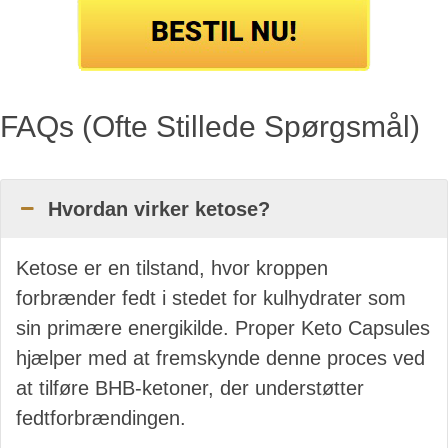
FAQs (Ofte Stillede Spørgsmål)
Hvordan virker ketose?
Ketose er en tilstand, hvor kroppen
forbrænder fedt i stedet for kulhydrater som
sin primære energikilde. Proper Keto Capsules
hjælper med at fremskynde denne proces ved
at tilføre BHB-ketoner, der understøtter
fedtforbrændingen.