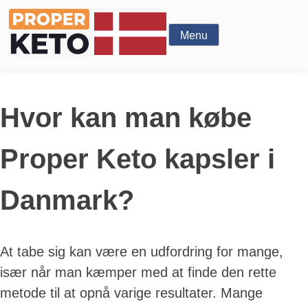
Menu
Hvor kan man købe
Proper Keto kapsler i
Danmark?
At tabe sig kan være en udfordring for mange,
især når man kæmper med at finde den rette
metode til at opnå varige resultater. Mange