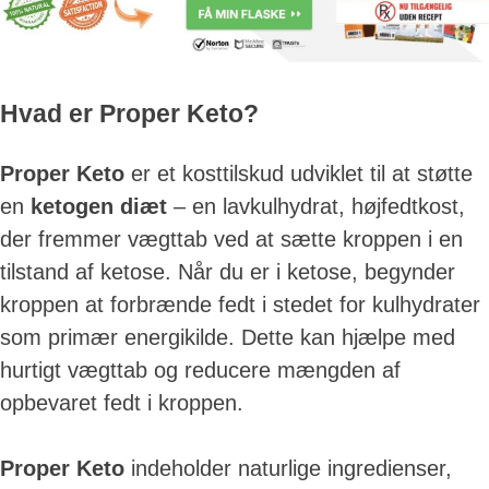
Hvad er Proper Keto?
Proper Keto
er et kosttilskud udviklet til at støtte
en
ketogen diæt
– en lavkulhydrat, højfedtkost,
der fremmer vægttab ved at sætte kroppen i en
tilstand af ketose. Når du er i ketose, begynder
kroppen at forbrænde fedt i stedet for kulhydrater
som primær energikilde. Dette kan hjælpe med
hurtigt vægttab og reducere mængden af
opbevaret fedt i kroppen.
Proper Keto
indeholder naturlige ingredienser,