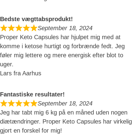
Bedste vægttabsprodukt!
September 18, 2024
Proper Keto Capsules har hjulpet mig med at
komme i ketose hurtigt og forbrænde fedt. Jeg
føler mig lettere og mere energisk efter blot to
uger.
Lars fra Aarhus
Fantastiske resultater!
September 18, 2024
Jeg har tabt mig 6 kg på en måned uden nogen
diætændringer. Proper Keto Capsules har virkelig
gjort en forskel for mig!