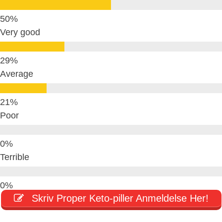
Very good
Average
Poor
Terrible
Skriv Proper Keto-piller Anmeldelse Her!