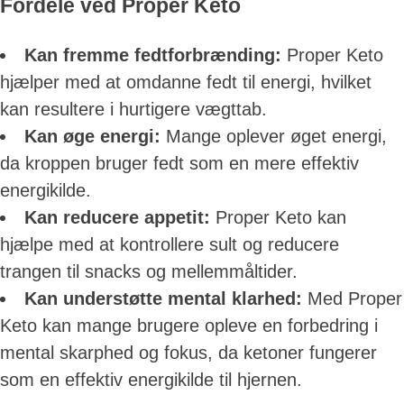
Fordele ved Proper Keto
Kan fremme fedtforbrænding:
Proper Keto
hjælper med at omdanne fedt til energi, hvilket
kan resultere i hurtigere vægttab.
Kan øge energi:
Mange oplever øget energi,
da kroppen bruger fedt som en mere effektiv
energikilde.
Kan reducere appetit:
Proper Keto kan
hjælpe med at kontrollere sult og reducere
trangen til snacks og mellemmåltider.
Kan understøtte mental klarhed:
Med Proper
Keto kan mange brugere opleve en forbedring i
mental skarphed og fokus, da ketoner fungerer
som en effektiv energikilde til hjernen.