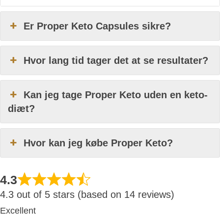
Er Proper Keto Capsules sikre?
Hvor lang tid tager det at se resultater?
Kan jeg tage Proper Keto uden en keto-
diæt?
Hvor kan jeg købe Proper Keto?
4.3
4.3 out of 5 stars (based on 14 reviews)
Excellent