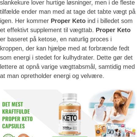
slankekure lover hurtige løsninger, men i de fleste
tilfælde ender man med at tage det tabte vægt på
igen. Her kommer
Proper Keto
ind i billedet som
et effektivt supplement til vægttab.
Proper Keto
er baseret på ketose, en naturlig proces i
kroppen, der kan hjælpe med at forbrænde fedt
som energi i stedet for kulhydrater. Dette gør det
lettere at opnå varige vægttabsmål, samtidig med
at man opretholder energi og velvære.