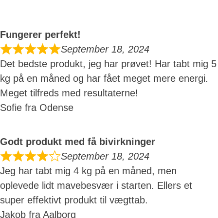
Fungerer perfekt!
September 18, 2024
Det bedste produkt, jeg har prøvet! Har tabt mig 5
kg på en måned og har fået meget mere energi.
Meget tilfreds med resultaterne!
Sofie fra Odense
Godt produkt med få bivirkninger
September 18, 2024
Jeg har tabt mig 4 kg på en måned, men
oplevede lidt mavebesvær i starten. Ellers et
super effektivt produkt til vægttab.
Jakob fra Aalborg